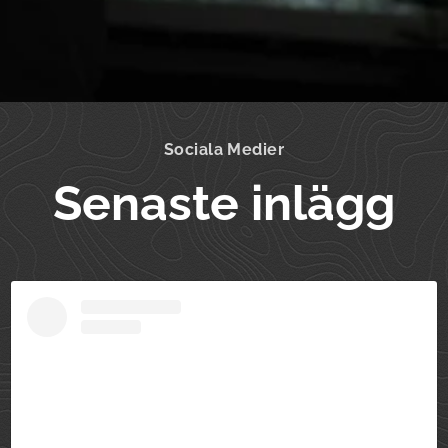
Sociala Medier
Senaste inlägg