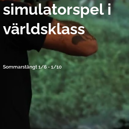
simulatorspel i
världsklass
Sommarstängt 1/6 - 1/10