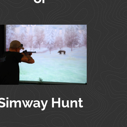
Simway Hunt